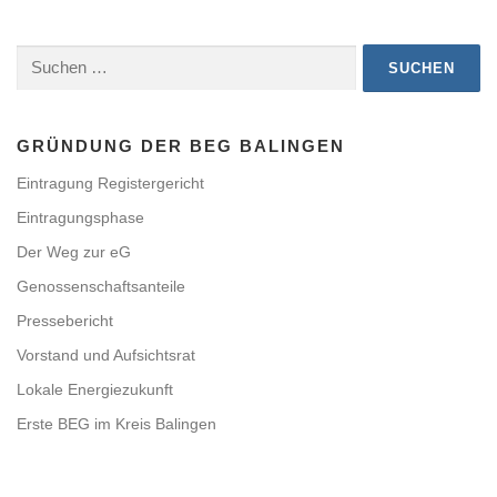
Suchen
nach:
GRÜNDUNG DER BEG BALINGEN
Eintragung Registergericht
Eintragungsphase
Der Weg zur eG
Genossenschaftsanteile
Pressebericht
Vorstand und Aufsichtsrat
Lokale Energiezukunft
Erste BEG im Kreis Balingen