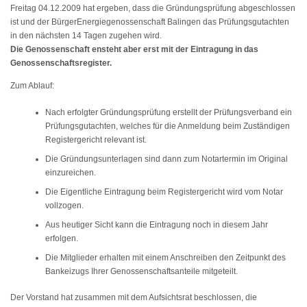
Freitag 04.12.2009 hat ergeben, dass die Gründungsprüfung abgeschlossen
ist und der BürgerEnergiegenossenschaft Balingen das Prüfungsgutachten
in den nächsten 14 Tagen zugehen wird.
Die Genossenschaft ensteht aber erst mit der Eintragung in das
Genossenschaftsregister.
Zum Ablauf:
Nach erfolgter Gründungsprüfung erstellt der Prüfungsverband ein
Prüfungsgutachten, welches für die Anmeldung beim Zuständigen
Registergericht relevant ist.
Die Gründungsunterlagen sind dann zum Notartermin im Original
einzureichen.
Die Eigentliche Eintragung beim Registergericht wird vom Notar
vollzogen.
Aus heutiger Sicht kann die Eintragung noch in diesem Jahr
erfolgen.
Die Mitglieder erhalten mit einem Anschreiben den Zeitpunkt des
Bankeizugs Ihrer Genossenschaftsanteile mitgeteilt.
Der Vorstand hat zusammen mit dem Aufsichtsrat beschlossen, die