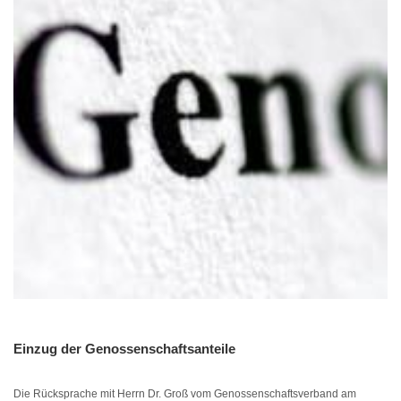
Einzug der Genossenschaftsanteile
Die Rücksprache mit Herrn Dr. Groß vom Genossenschaftsverband am