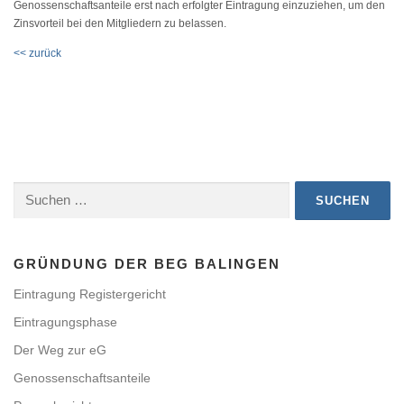
Genossenschaftsanteile erst nach erfolgter Eintragung einzuziehen, um den
Zinsvorteil bei den Mitgliedern zu belassen.
<< zurück
Suchen
nach:
GRÜNDUNG DER BEG BALINGEN
Eintragung Registergericht
Eintragungsphase
Der Weg zur eG
Genossenschaftsanteile